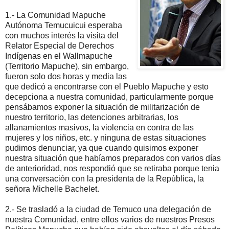
1.- La Comunidad Mapuche
Autónoma Temucuicui esperaba
con muchos interés la visita del
Relator Especial de Derechos
Indígenas en el Wallmapuche
(Territorio Mapuche), sin embargo,
fueron solo dos horas y media las
que dedicó a encontrarse con el Pueblo Mapuche y esto
decepciona a nuestra comunidad, particularmente porque
pensábamos exponer la situación de militarización de
nuestro territorio, las detenciones arbitrarias, los
allanamientos masivos, la violencia en contra de las
mujeres y los niños, etc. y ninguna de estas situaciones
pudimos denunciar, ya que cuando quisimos exponer
nuestra situación que habíamos preparados con varios días
de anterioridad, nos respondió que se retiraba porque tenia
una conversación con la presidenta de la República, la
señora Michelle Bachelet.
2.- Se trasladó a la ciudad de Temuco una delegación de
nuestra Comunidad, entre ellos varios de nuestros Presos