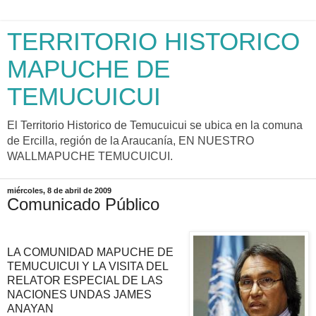
TERRITORIO HISTORICO
MAPUCHE DE
TEMUCUICUI
El Territorio Historico de Temucuicui se ubica en la comuna
de Ercilla, región de la Araucanía, EN NUESTRO
WALLMAPUCHE TEMUCUICUI.
miércoles, 8 de abril de 2009
Comunicado Público
LA COMUNIDAD MAPUCHE DE
TEMUCUICUI Y LA VISITA DEL
RELATOR ESPECIAL DE LAS
NACIONES UNDAS JAMES
ANAYAN